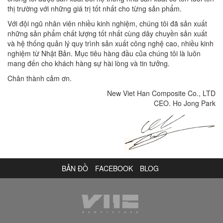
thị trường với những giá trị tốt nhất cho từng sản phẩm.
Với đội ngũ nhân viên nhiều kinh nghiệm, chúng tôi đã sản xuất
những sản phẩm chất lượng tốt nhất cùng dây chuyền sản xuất
và hệ thống quản lý quy trình sản xuất công nghệ cao, nhiều kinh
nghiệm từ Nhật Bản. Mục tiêu hàng đầu của chúng tôi là luôn
mang đến cho khách hàng sự hài lòng và tin tưởng.
Chân thành cảm ơn.
New Viet Han Composite Co., LTD
CEO. Ho Jong Park
BẢN ĐỒ
FACEBOOK
BLOG