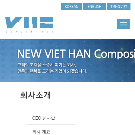
Toggl
naviga
CEO 인사말
회사 개요